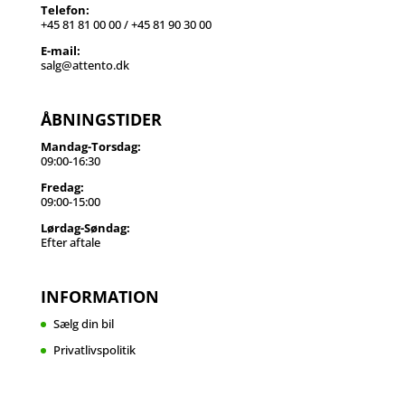
Telefon:
+45 81 81 00 00 / +45 81 90 30 00
E-mail:
salg@attento.dk
ÅBNINGSTIDER
Mandag-Torsdag:
09:00-16:30
Fredag:
09:00-15:00
Lørdag-Søndag:
Efter aftale
INFORMATION
Sælg din bil
Privatlivspolitik