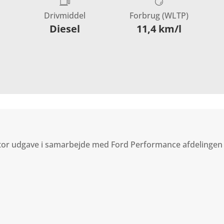
Drivmiddel
Forbrug (WLTP)
Diesel
11,4 km/l
tor udgave i samarbejde med Ford Performance afdelingen -