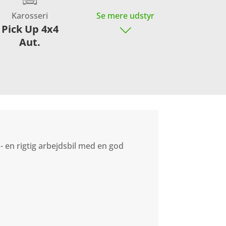
Karosseri
Se mere udstyr
Pick Up 4x4
Aut.
 en rigtig arbejdsbil med en god