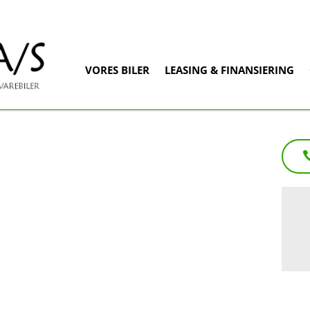
VORES BILER
LEASING & FINANSIERING