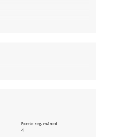
Første reg. måned
4